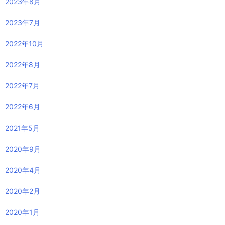
2023年8月
2023年7月
2022年10月
2022年8月
2022年7月
2022年6月
2021年5月
2020年9月
2020年4月
2020年2月
2020年1月