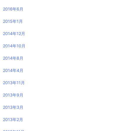
2016年6月
2015年1月
2014年12月
2014年10月
2014年8月
2014年4月
2013年11月
2013年9月
2013年3月
2013年2月