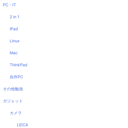
PC・IT
2 in 1
iPad
Linux
Mac
ThinkPad
自作PC
その他勉強
ガジェット
カメラ
LEICA