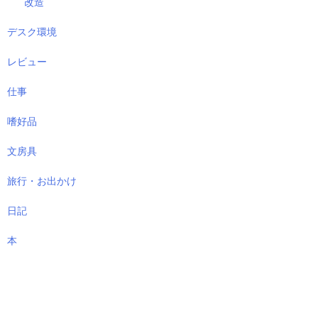
改造
デスク環境
レビュー
仕事
嗜好品
文房具
旅行・お出かけ
日記
本