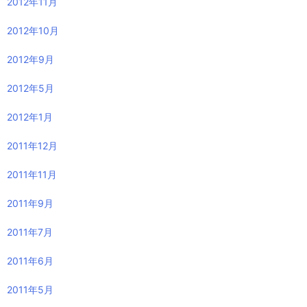
2012年11月
2012年10月
2012年9月
2012年5月
2012年1月
2011年12月
2011年11月
2011年9月
2011年7月
2011年6月
2011年5月