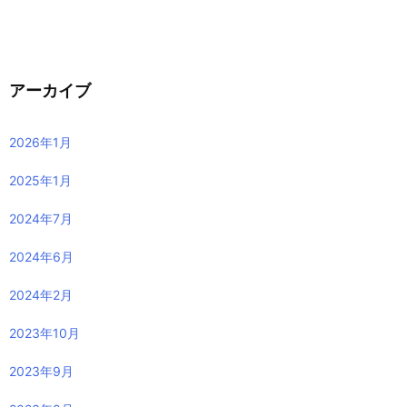
アーカイブ
2026年1月
2025年1月
2024年7月
2024年6月
2024年2月
2023年10月
2023年9月