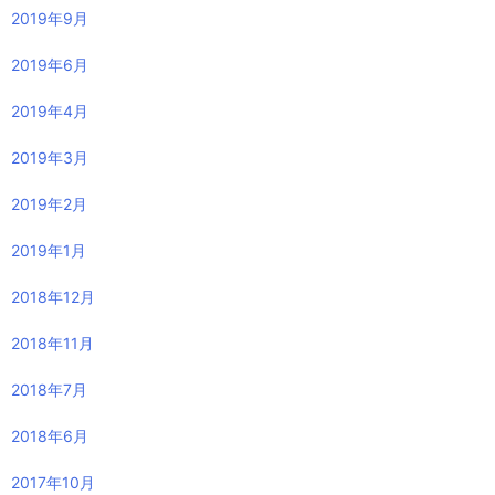
2019年9月
2019年6月
2019年4月
2019年3月
2019年2月
2019年1月
2018年12月
2018年11月
2018年7月
2018年6月
2017年10月