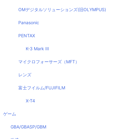
OMデジタルソリューションズ(旧OLYMPUS)
Panasonic
PENTAX
K-3 Mark III
マイクロフォーサーズ（MFT）
レンズ
富士フイルム/FUJIFILM
X-T4
ゲーム
GBA/GBASP/GBM