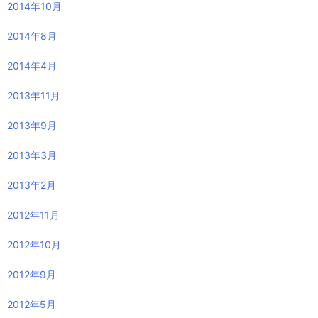
2014年10月
2014年8月
2014年4月
2013年11月
2013年9月
2013年3月
2013年2月
2012年11月
2012年10月
2012年9月
2012年5月