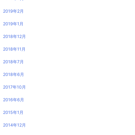
2019年2月
2019年1月
2018年12月
2018年11月
2018年7月
2018年6月
2017年10月
2016年6月
2015年1月
2014年12月