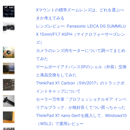
Xマウントの標準ズームレンズは、どれを選ぶべ
きか考えてみる
レンズレビュー: Panasonic LEICA DG SUMMILU
X 15mm/F1.7 ASPH（マイクロフォーサーズレン
ズ）
カメラのレンズ内モーターについて調べてまとめ
てみた
ゲームボーイアドバンスSPのシェル（外装）交換
と液晶交換をしてみた
ThinkPad X1 Carbon（5th/2017）のトラックポ
イントキャップについて
セーラー万年筆「プロフェッショナルギア インペ
リアルブラック」が格好良くてつい買っちゃった
ThinkPad X1 nano Gen1を購入して、Windows10
（WSL2）で運用レビュー