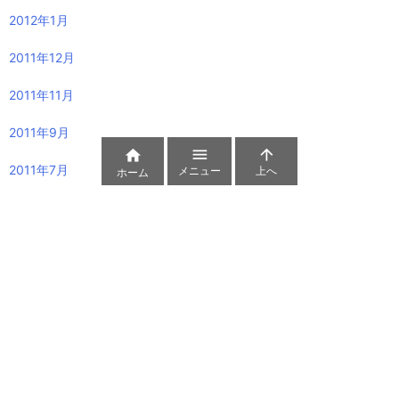
2012年1月
2011年12月
2011年11月
2011年9月



2011年7月
メニュー
上へ
ホーム
2011年6月
2011年5月
2011年3月
2011年2月
2011年1月
2009年12月