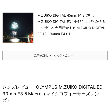
M.ZUIKO DIGITAL 45mm F1.8 (左) と
M.ZUIKO DIGITAL ED 14-150mm F4.0-5.6
II (中央) と 今回紹介する M.ZUIKO DIGITAL
ED 12-100mm F4.0 I ...
記事を読む
レンズレビュー: ...
レンズレビュー: OLYMPUS M.ZUIKO DIGITAL ED
30mm F3.5 Macro（マイクロフォーサーズレン
ズ）