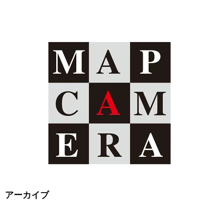
アーカイブ