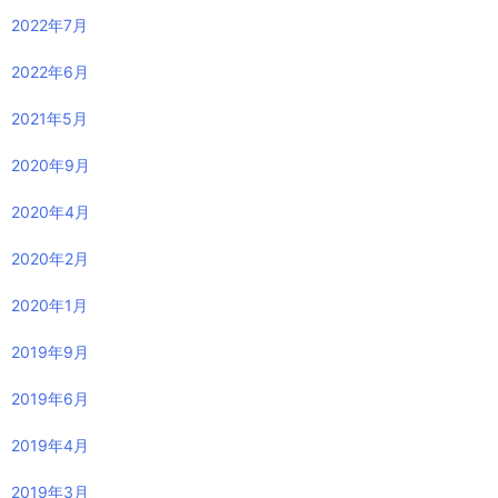
2022年7月
2022年6月
2021年5月
2020年9月
2020年4月
2020年2月
2020年1月
2019年9月
2019年6月
2019年4月
2019年3月