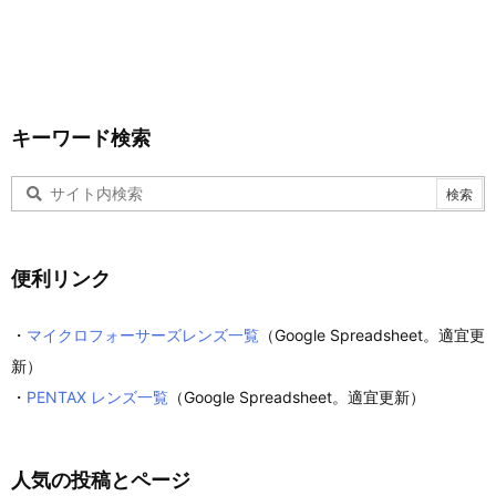
キーワード検索
便利リンク
・
マイクロフォーサーズレンズ一覧
（Google Spreadsheet。適宜更
新）
・
PENTAX レンズ一覧
（Google Spreadsheet。適宜更新）
人気の投稿とページ