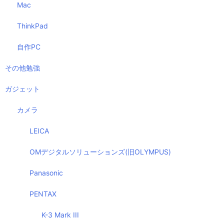
Mac
ThinkPad
自作PC
その他勉強
ガジェット
カメラ
LEICA
OMデジタルソリューションズ(旧OLYMPUS)
Panasonic
PENTAX
K-3 Mark III