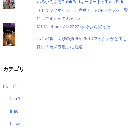
いろいろあるThinkPadキーボードとTrackPoint
（トラックポイント。赤ポチ）のキャップを一覧
にしてまとめてみました
M1 Macbook Air(2020)を今さら買った
ハクバ製「くびの負担がZEROフック」がとても
良い！カメラ散歩に最適
カテゴリ
PC・IT
2 in 1
iPad
Linux