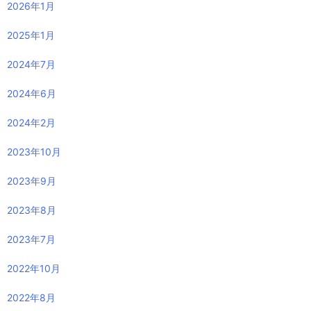
2026年1月
2025年1月
2024年7月
2024年6月
2024年2月
2023年10月
2023年9月
2023年8月
2023年7月
2022年10月
2022年8月