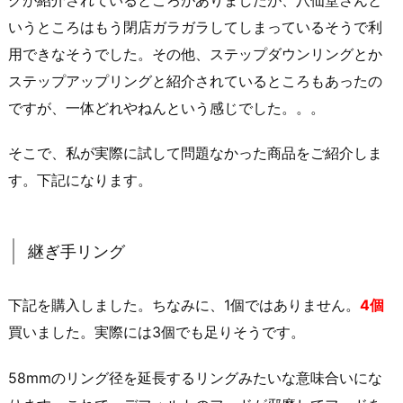
いうところはもう閉店ガラガラしてしまっているそうで利
用できなそうでした。その他、ステップダウンリングとか
ステップアップリングと紹介されているところもあったの
ですが、一体どれやねんという感じでした。。。
そこで、私が実際に試して問題なかった商品をご紹介しま
す。下記になります。
継ぎ手リング
下記を購入しました。ちなみに、1個ではありません。
4個
買いました。実際には3個でも足りそうです。
58mmのリング径を延長するリングみたいな意味合いにな