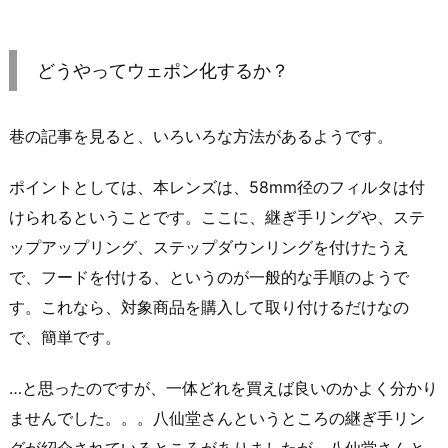
どうやってウェポン化するか？
巷の記事を見ると、いろいろな方法があるようです。
ポイントとしては、本レンズは、58mm径のフィルタは付
けられるということです。ここに、継ぎ手リングや、ステ
ップアップリング、ステップダウンリングを付けたうえ
で、フードを付ける、というのが一般的な手順のようで
す。これなら、対象商品を購入して取り付けるだけなの
で、簡単です。
…と思ったのですが、一体どれを買えば良いのかよく分かり
ませんでした。。。八仙堂さんというところの継ぎ手リン
グが紹介されているところがありましたが、八仙堂さんと