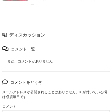
...
ディスカッション
コメント一覧
まだ、コメントがありません
コメントをどうぞ
メールアドレスが公開されることはありません。
※
が付いている欄
は必須項目です
コメント