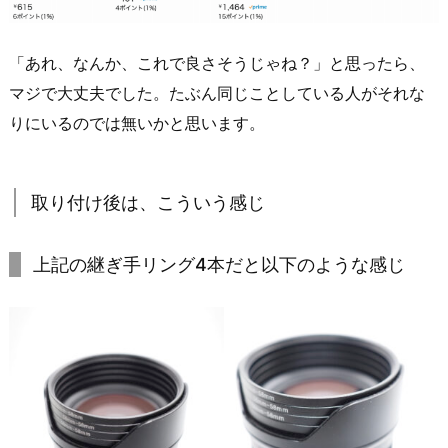
「あれ、なんか、これで良さそうじゃね？」と思ったら、
マジで大丈夫でした。たぶん同じことしている人がそれな
りにいるのでは無いかと思います。
取り付け後は、こういう感じ
上記の継ぎ手リング4本だと以下のような感じ