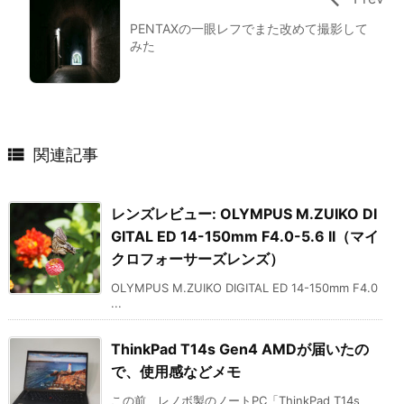
PENTAXの一眼レフでまた改めて撮影して
みた

関連記事
レンズレビュー: OLYMPUS M.ZUIKO DI
GITAL ED 14-150mm F4.0-5.6 II（マイ
クロフォーサーズレンズ）
OLYMPUS M.ZUIKO DIGITAL ED 14-150mm F4.0
...
ThinkPad T14s Gen4 AMDが届いたの
で、使用感などメモ
この前、レノボ製のノートPC「ThinkPad T14s