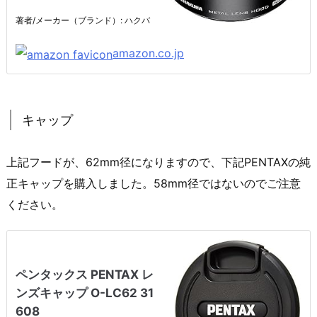
著者/メーカー（ブランド）: ハクバ
amazon.co.jp
キャップ
上記フードが、62mm径になりますので、下記PENTAXの純
正キャップを購入しました。58mm径ではないのでご注意
ください。
ペンタックス PENTAX レ
ンズキャップ O-LC62 31
608