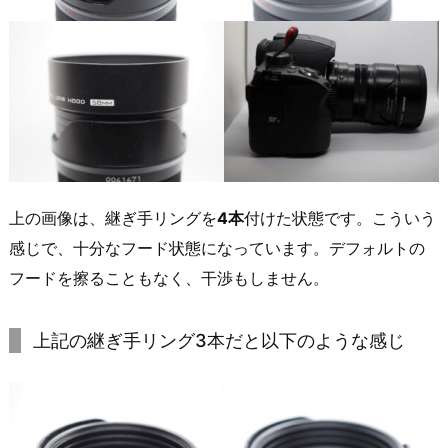
上の画像は、継ぎ手リングを
4本
付けた状態です。こういう
感じで、十分なフード状態になっています。デフォルトの
フードを擦ることもなく、干渉もしません。
上記の継ぎ手リング3本だと以下のような感じ