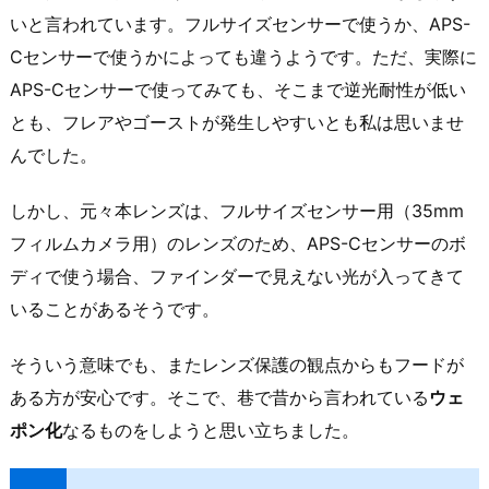
いと言われています。フルサイズセンサーで使うか、APS-
Cセンサーで使うかによっても違うようです。ただ、実際に
APS-Cセンサーで使ってみても、そこまで逆光耐性が低い
とも、フレアやゴーストが発生しやすいとも私は思いませ
んでした。
しかし、元々本レンズは、フルサイズセンサー用（35mm
フィルムカメラ用）のレンズのため、APS-Cセンサーのボ
ディで使う場合、ファインダーで見えない光が入ってきて
いることがあるそうです。
そういう意味でも、またレンズ保護の観点からもフードが
ある方が安心です。そこで、巷で昔から言われている
ウェ
ポン化
なるものをしようと思い立ちました。