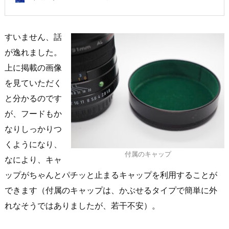
すいません、話
が逸れました。
上に掲載の画像
を見ていただく
と分かるのです
が、フードもか
なりしっかりつ
くようになり、
付属のキャップ
なにより、キャ
ップがちゃんとパチッと止まるキャップを利用することが
できます（付属のキャップは、かぶせるタイプで簡単に外
れなそうではありましたが、若干不安）。