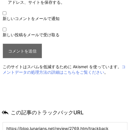
アドレス、サイトを保存する。
新しいコメントをメールで通知
新しい投稿をメールで受け取る
このサイトはスパムを低減するために Akismet を使っています。
コ
メントデータの処理方法の詳細はこちらをご覧ください
。

この記事のトラックバックURL