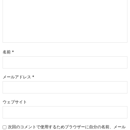
名前
*
メールアドレス
*
ウェブサイト
次回のコメントで使用するためブラウザーに自分の名前、メール