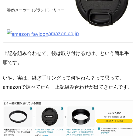
著者/メーカー（ブランド）: リコー
amazon.co.jp
上記を組み合わせて、後は取り付けるだけ、という簡単手
順です。
いや、実は、継ぎ手リングって何やねん？って思って、
amazonで調べてたら、上記組み合わせが出てきたんです。