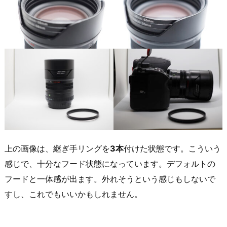
上の画像は、継ぎ手リングを
3本
付けた状態です。こういう
感じで、十分なフード状態になっています。デフォルトの
フードと一体感が出ます。外れそうという感じもしないで
すし、これでもいいかもしれません。