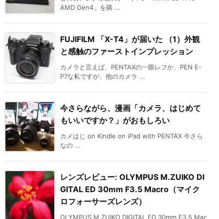
AMD Gen4」を購 ...
FUJIFILM 「X-T4」が届いた （1）外観
と感触のファーストインプレッション
カメラと言えば、PENTAXの一眼レフか、PEN E-
P7な私ですが、他のカメラ ...
今さらながら、漫画「カメラ、はじめて
もいいですか？」がおもしろい
カメはじ on Kindle on iPad with PENTAX 今さら
なの ...
レンズレビュー: OLYMPUS M.ZUIKO DI
GITAL ED 30mm F3.5 Macro（マイク
ロフォーサーズレンズ）
OLYMPUS M.ZUIKO DIGITAL ED 30mm F3.5 Mac