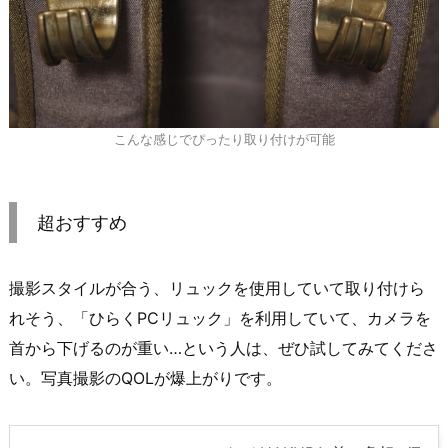
こんな感じでぴったり取り付けが可能
超おすすめ
撮影スタイルが合う、リュックを使用していて取り付けら
れそう、「ひらくPCリュック」を利用していて、カメラを
首から下げるのが重い…という人は、ぜひ試してみてくださ
い。写真撮影のQOLが爆上がりです。