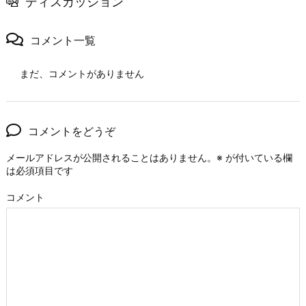
ディスカッション
コメント一覧
まだ、コメントがありません
コメントをどうぞ
メールアドレスが公開されることはありません。
※
が付いている欄
は必須項目です
コメント