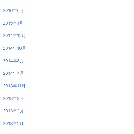
2020年1月
2019年9月
2019年6月
2019年4月
2019年3月
2019年2月
2019年1月
2018年12月
2018年11月
2018年7月
2018年6月