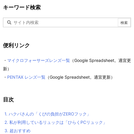
キーワード検索
便利リンク
・
マイクロフォーサーズレンズ一覧
（Google Spreadsheet。適宜更
新）
・
PENTAX レンズ一覧
（Google Spreadsheet。適宜更新）
目次
1.
ハクバさんの「くびの負担がZEROフック」
2.
私が利用しているリュックは「ひらくPCリュック」
3.
超おすすめ