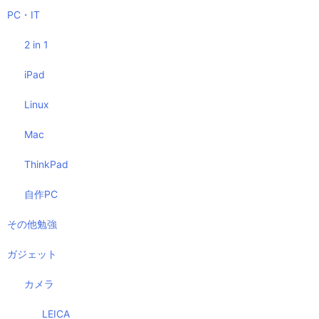
PC・IT
2 in 1
iPad
Linux
Mac
ThinkPad
自作PC
その他勉強
ガジェット
カメラ
LEICA