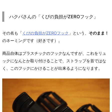
ハクバさんの「くびの負担がZEROフック」
その名も「
くびの負担がZEROフック
」という、
そのまま！
のネーミングです（好きです）。
商品自体はプラスチックのフックなんですが、これをリュ
ックになんとか取り付けることで、ストラップを首ではな
く、このフックにかけることが出来るようになります。