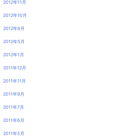
2017年10月
2016年6月
2015年1月
2014年12月
2014年10月
2014年8月
2014年4月
2013年11月
2013年9月
2013年3月
2013年2月