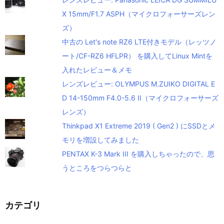
X 15mm/F1.7 ASPH（マイクロフォーサーズレン
ズ）
中古の Let's note RZ6 LTE付きモデル（レッツノ
ート/CF-RZ6 HFLPR） を購入してLinux Mintを
入れたレビュー＆メモ
レンズレビュー: OLYMPUS M.ZUIKO DIGITAL E
D 14-150mm F4.0-5.6 II（マイクロフォーサーズ
レンズ）
Thinkpad X1 Extreme 2019 ( Gen2 ) にSSDとメ
モリを増設してみました
PENTAX K-3 Mark III を購入しちゃったので、思
うところをつらつらと
カテゴリ