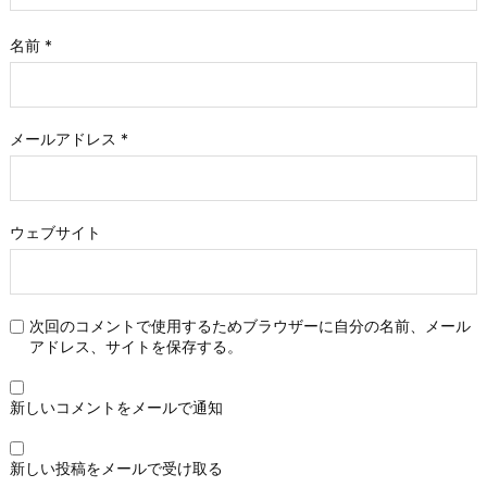
名前
*
メールアドレス
*
ウェブサイト
次回のコメントで使用するためブラウザーに自分の名前、メール
アドレス、サイトを保存する。
新しいコメントをメールで通知
新しい投稿をメールで受け取る