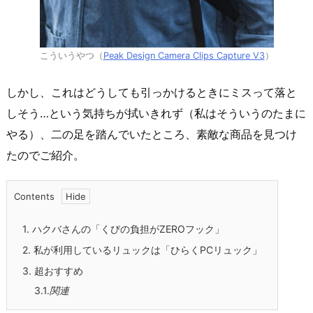
こういうやつ（
Peak Design Camera Clips Capture V3
）
しかし、これはどうしても引っかけるときにミスって落と
しそう…という気持ちが拭いきれず（私はそういうのたまに
やる）、二の足を踏んでいたところ、素敵な商品を見つけ
たのでご紹介。
Contents
1.
ハクバさんの「くびの負担がZEROフック」
2.
私が利用しているリュックは「ひらくPCリュック」
3.
超おすすめ
3.1.
関連