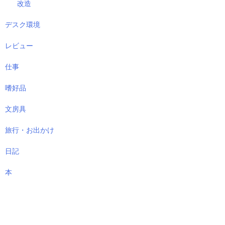
改造
デスク環境
レビュー
仕事
嗜好品
文房具
旅行・お出かけ
日記
本