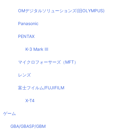
OMデジタルソリューションズ(旧OLYMPUS)
Panasonic
PENTAX
K-3 Mark III
マイクロフォーサーズ（MFT）
レンズ
富士フイルム/FUJIFILM
X-T4
ゲーム
GBA/GBASP/GBM