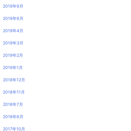
2023年8月
2023年7月
2022年10月
2022年8月
2022年7月
2022年6月
2021年5月
2020年9月
2020年4月
2020年2月