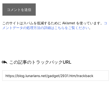
このサイトはスパムを低減するために Akismet を使っています。
コ
メントデータの処理方法の詳細はこちらをご覧ください
。

この記事のトラックバックURL