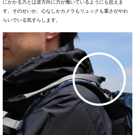
にかかる力とは逆方向に力が働いているようにも思えま
す。そのせいか、心なしかカメラもリュックも重さがやわ
らいでいる気すらします。