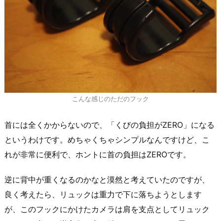
こんな感じのただのフック
首には全くかからないので、「くびの負担がZERO」になる
というわけです。めちゃくちゃシンプルなんですけど、こ
れが非常に便利で、ホントに首の負担はZEROです。
逆に背中が重くなるのかなと漠然と考えていたのですが、
良く考えたら、リュックは重力で下に落ちようとします
が、このフックにかけたカメラは肩を支点としてリュック