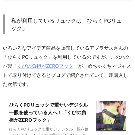
私が利用しているリュックは「ひらくPCリュ
ック」
いろいろなアイデア商品を販売しているアブラサスさんの
「ひらくPCリュック」を利用しているのですが、このハク
バ製「
くびの負担がZEROフック
」が、めちゃくちゃジャス
トで取り付けできるとブログで紹介されていて、即購入し
た次第です。
ひらくPCリュックで重たいデジタル
一眼を使っている人へ！「くびの負
担がZEROフック」
ひらくPCリュックで重たいデジタル一眼を使