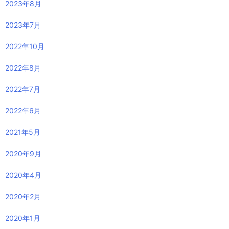
アーカイブ
2026年1月
2025年1月
2024年7月
2024年6月
2024年2月
2023年10月
2023年9月