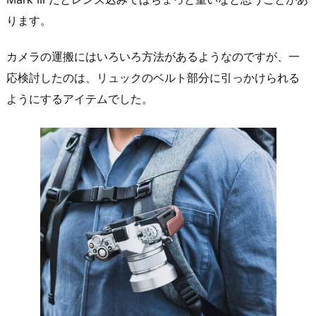
ります。
カメラの運搬にはいろいろ方法があるようなのですが、一
応検討したのは、リュックのベルト部分に引っかけられる
ようにするアイテムでした。