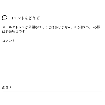
コメントをどうぞ
メールアドレスが公開されることはありません。
※
が付いている欄
は必須項目です
コメント
名前
*