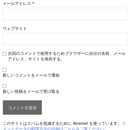
メールアドレス
*
ウェブサイト
次回のコメントで使用するためブラウザーに自分の名前、メール
アドレス、サイトを保存する。
新しいコメントをメールで通知
新しい投稿をメールで受け取る
このサイトはスパムを低減するために Akismet を使っています。
コ
メントデータの処理方法の詳細はこちらをご覧ください
。