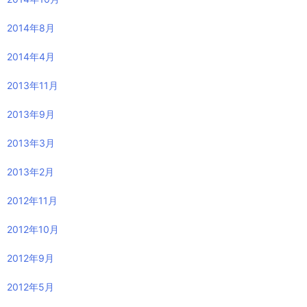
2014年8月
2014年4月
2013年11月
2013年9月
2013年3月
2013年2月
2012年11月
2012年10月
2012年9月
2012年5月