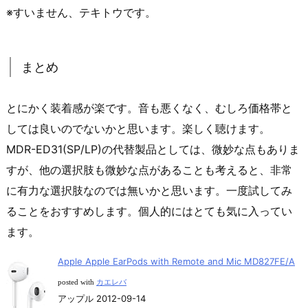
※すいません、テキトウです。
まとめ
とにかく装着感が楽です。音も悪くなく、むしろ価格帯と
しては良いのでないかと思います。楽しく聴けます。
MDR-ED31(SP/LP)の代替製品としては、微妙な点もありま
すが、他の選択肢も微妙な点があることも考えると、非常
に有力な選択肢なのでは無いかと思います。一度試してみ
ることをおすすめします。個人的にはとても気に入ってい
ます。
Apple Apple EarPods with Remote and Mic MD827FE/A
posted with
カエレバ
アップル 2012-09-14