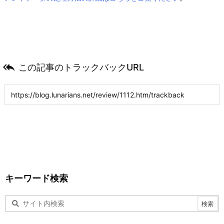

この記事のトラックバックURL
キーワード検索