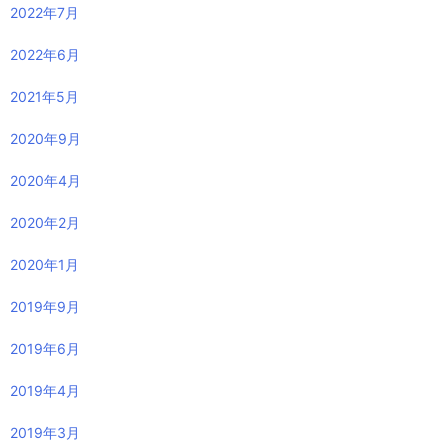
2022年7月
2022年6月
2021年5月
2020年9月
2020年4月
2020年2月
2020年1月
2019年9月
2019年6月
2019年4月
2019年3月