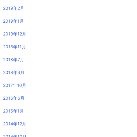
2019年2月
2019年1月
2018年12月
2018年11月
2018年7月
2018年6月
2017年10月
2016年6月
2015年1月
2014年12月
2014年10月