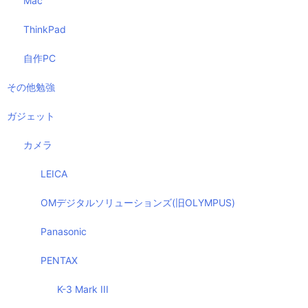
Mac
ThinkPad
自作PC
その他勉強
ガジェット
カメラ
LEICA
OMデジタルソリューションズ(旧OLYMPUS)
Panasonic
PENTAX
K-3 Mark III