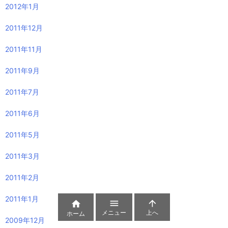
2012年1月
2011年12月
2011年11月
2011年9月
2011年7月
2011年6月
2011年5月
2011年3月
2011年2月
2011年1月



メニュー
上へ
ホーム
2009年12月