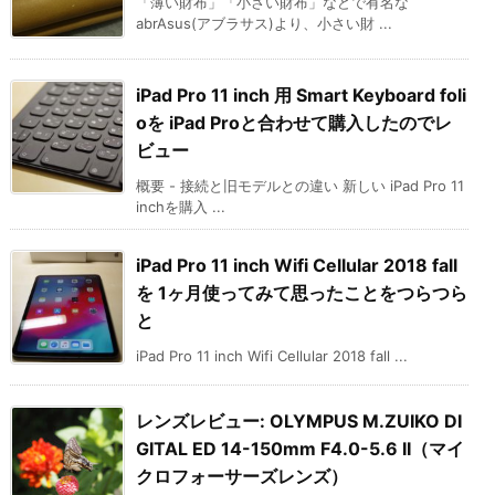
「薄い財布」「小さい財布」などで有名な
abrAsus(アブラサス)より、小さい財 ...
iPad Pro 11 inch 用 Smart Keyboard foli
oを iPad Proと合わせて購入したのでレ
ビュー
概要 - 接続と旧モデルとの違い 新しい iPad Pro 11
inchを購入 ...
iPad Pro 11 inch Wifi Cellular 2018 fall
を 1ヶ月使ってみて思ったことをつらつら
と
iPad Pro 11 inch Wifi Cellular 2018 fall ...
レンズレビュー: OLYMPUS M.ZUIKO DI
GITAL ED 14-150mm F4.0-5.6 II（マイ
クロフォーサーズレンズ）