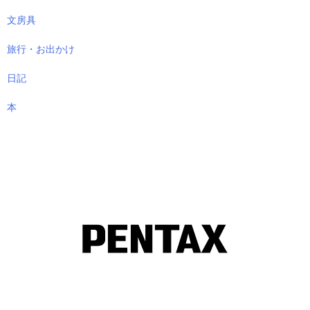
文房具
旅行・お出かけ
日記
本