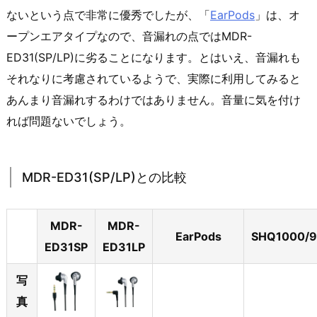
ないという点で非常に優秀でしたが、「
EarPods
」は、オ
ープンエアタイプなので、音漏れの点ではMDR-
ED31(SP/LP)に劣ることになります。とはいえ、音漏れも
それなりに考慮されているようで、実際に利用してみると
あんまり音漏れするわけではありません。音量に気を付け
れば問題ないでしょう。
MDR-ED31(SP/LP)との比較
MDR-
MDR-
EarPods
SHQ1000/
ED31SP
ED31LP
写
真