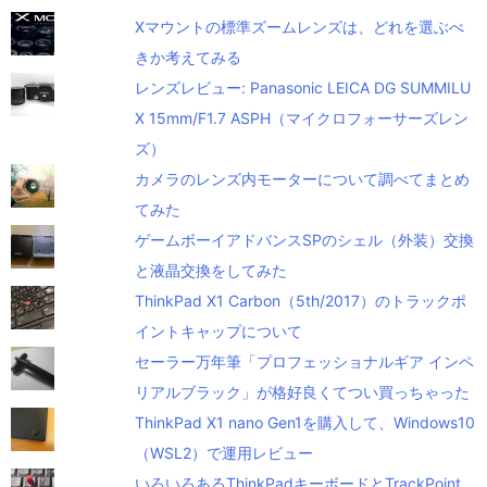
Xマウントの標準ズームレンズは、どれを選ぶべ
きか考えてみる
レンズレビュー: Panasonic LEICA DG SUMMILU
X 15mm/F1.7 ASPH（マイクロフォーサーズレン
ズ）
カメラのレンズ内モーターについて調べてまとめ
てみた
ゲームボーイアドバンスSPのシェル（外装）交換
と液晶交換をしてみた
ThinkPad X1 Carbon（5th/2017）のトラックポ
イントキャップについて
セーラー万年筆「プロフェッショナルギア インペ
リアルブラック」が格好良くてつい買っちゃった
ThinkPad X1 nano Gen1を購入して、Windows10
（WSL2）で運用レビュー
いろいろあるThinkPadキーボードとTrackPoint