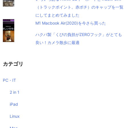
（トラックポイント。赤ポチ）のキャップを一覧
にしてまとめてみました
M1 Macbook Air(2020)を今さら買った
ハクバ製「くびの負担がZEROフック」がとても
良い！カメラ散歩に最適
カテゴリ
PC・IT
2 in 1
iPad
Linux