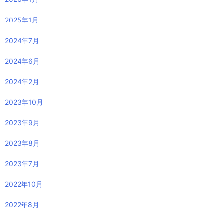
2025年1月
2024年7月
2024年6月
2024年2月
2023年10月
2023年9月
2023年8月
2023年7月
2022年10月
2022年8月