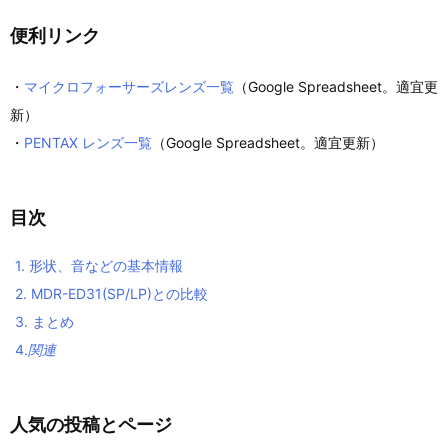
便利リンク
・
マイクロフォーサーズレンズ一覧
（Google Spreadsheet。適宜更
新）
・
PENTAX レンズ一覧
（Google Spreadsheet。適宜更新）
目次
1.
形状、音などの基本情報
2.
MDR-ED31(SP/LP)との比較
3.
まとめ
4.
関連
人気の投稿とページ