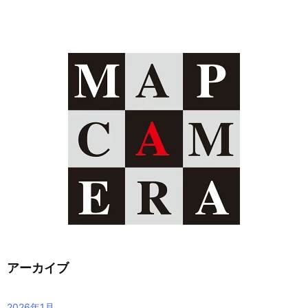
アーカイブ
2026年1月