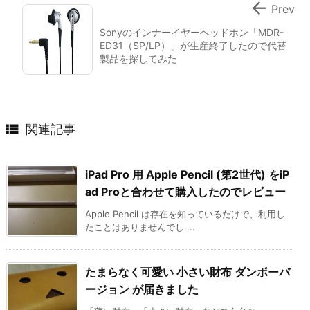

Prev
Sonyのインナーイヤーヘッドホン「MDR-
ED31（SP/LP）」が生産終了したので代替
製品を探してみた

関連記事
iPad Pro 用 Apple Pencil (第2世代) をiP
ad Proと合わせて購入したのでレビュー
Apple Pencil は存在を知っているだけで、利用し
たことはありませんでし ...
たまらなく可愛い 小さい財布 ダンボーバ
ージョン が届きました